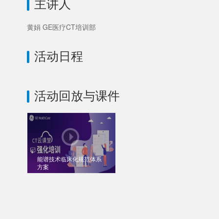
主讲人
黄娟 GE医疗CT培训部
活动日程
活动回放与课件
能谱技术临床化规范体系
方案