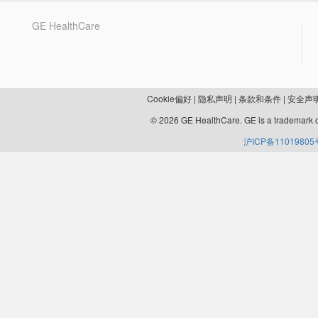
GE HealthCare
Cookie偏好
|
隐私声明
|
条款和条件
|
安全声
© 2026 GE HealthCare. GE is a trademark o
沪ICP备11019805