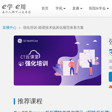
首页
学苑
直播
医院&学会
直播中心
>
强化培训-能谱技术临床化规范体系方案
活
推荐课程