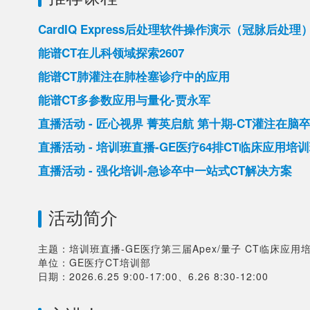
CardIQ Express后处理软件操作演示（冠脉后处理
能谱CT在儿科领域探索2607
能谱CT肺灌注在肺栓塞诊疗中的应用
能谱CT多参数应用与量化-贾永军
直播活动 - 匠心视界 菁英启航 第十期-CT灌注在脑
直播活动 - 培训班直播-GE医疗64排CT临床应用培
直播活动 - 强化培训-急诊卒中一站式CT解决方案
活动简介
主题：培训班直播-GE医疗第三届Apex/量子 CT临床应用培
单位：GE医疗CT培训部
