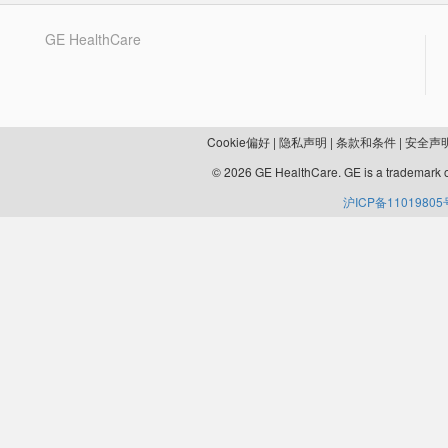
GE HealthCare
Cookie偏好
|
隐私声明
|
条款和条件
|
安全声
© 2026 GE HealthCare. GE is a trademark o
沪ICP备11019805