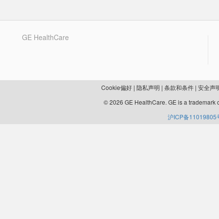
GE HealthCare
Cookie偏好
|
隐私声明
|
条款和条件
|
安全声
© 2026 GE HealthCare. GE is a trademark o
沪ICP备11019805