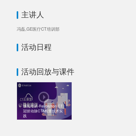
主讲人
冯磊,GE医疗CT培训部
活动日程
活动回放与课件
强化培训-Revolution CT
冠状动脉CTA检查技术实
践