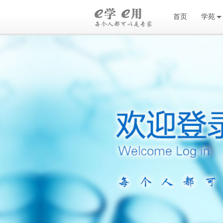
首页
学苑