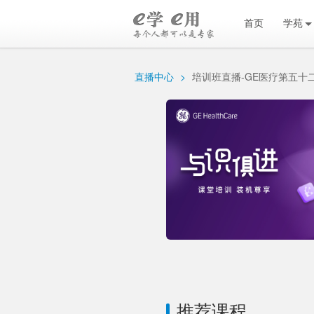
首页
学苑
直播中心
>
培训班直播-GE医疗第五十
推荐课程