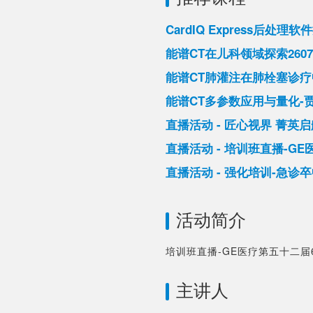
CardIQ Express后
能谱CT在儿科领域探索2607
能谱CT肺灌注在肺栓塞诊
能谱CT多参数应用与量化-
直播活动 - 匠心视界 菁英
直播活动 - 培训班直播-G
直播活动 - 强化培训-急诊
活动简介
培训班直播-GE医疗第五十二届
主讲人