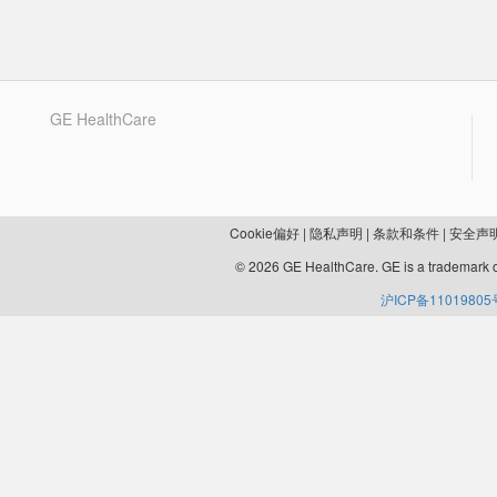
GE HealthCare
Cookie偏好
|
隐私声明
|
条款和条件
|
安全声
© 2026 GE HealthCare. GE is a trademark o
沪ICP备11019805