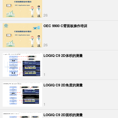
26
OEC 9900 C臂面板操作培训
26
LOGIQ C9 2D体积的测量
1
LOGIQ C9 2D角度的测量
1
LOGIQ C9 2D面积的测量