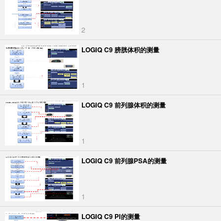
2
LOGIQ C9 膀胱体积的测量
1
LOGIQ C9 前列腺体积的测量
1
LOGIQ C9 前列腺PSA的测量
1
LOGIQ C9 PI的测量