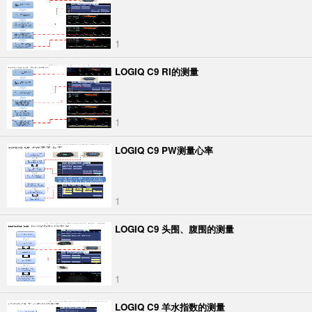
1
LOGIQ C9 RI的测量
1
LOGIQ C9 PW测量心率
1
LOGIQ C9 头围、腹围的测量
1
LOGIQ C9 羊水指数的测量