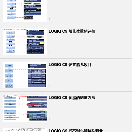
1
LOGIQ C9 胎儿体重的评估
1
LOGIQ C9 设置胎儿数目
1
LOGIQ C9 多胎的测量方法
1
LOGIQ C9 找不到心脏特殊测量