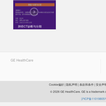
肺癌CT诊断与分期
GE HealthCare
Cookie偏好
|
隐私声明
|
条款和条件
|
安全声
© 2026 GE HealthCare. GE is a trademark o
沪ICP备11019805