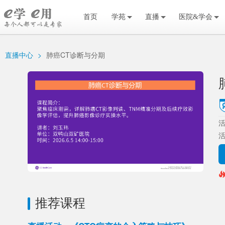
首页
学苑
直播
医院&学会
直播中心
>
肺癌CT诊断与分期
活
推荐课程