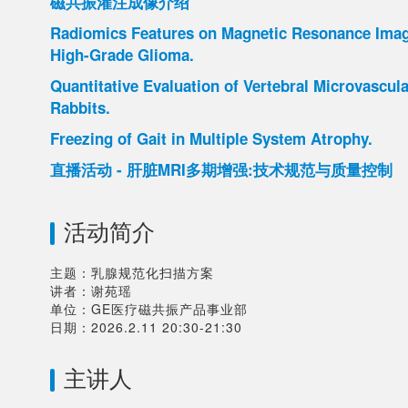
磁共振灌注成像介绍
Radiomics Features on Magnetic Resonance Imag
High-Grade Glioma.
Quantitative Evaluation of Vertebral Microvascula
Rabbits.
Freezing of Gait in Multiple System Atrophy.
直播活动 - 肝脏MRI多期增强:技术规范与质量控制
活动简介
主题：乳腺规范化扫描方案

讲者：谢苑瑶

单位：GE医疗磁共振产品事业部

主讲人