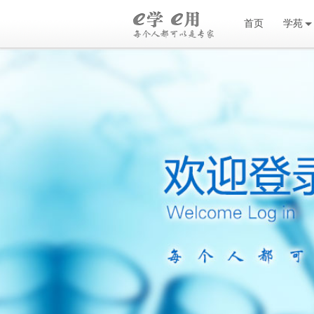
首页
学苑