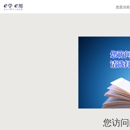
您是当
您访问