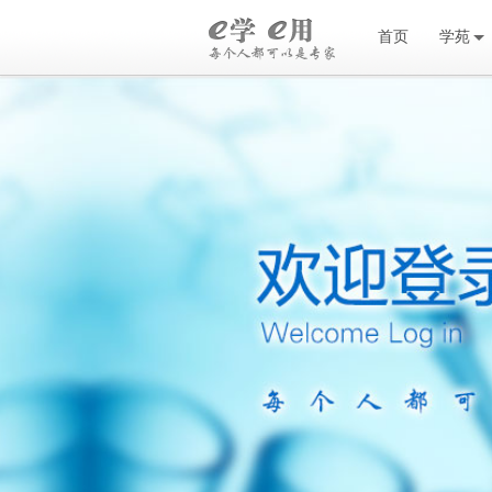
首页
学苑