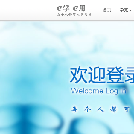
首页
学苑