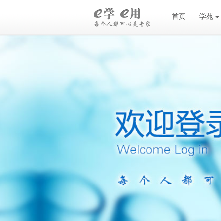
首页
学苑