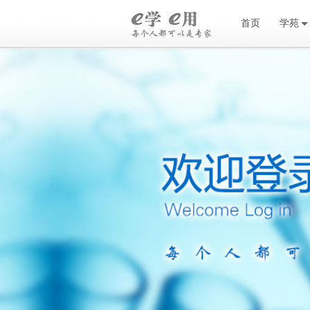
首页
学苑