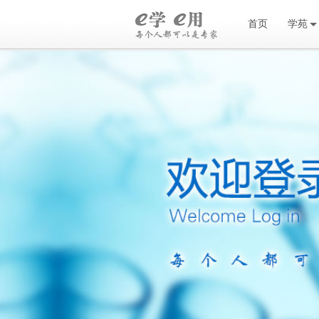
首页
学苑