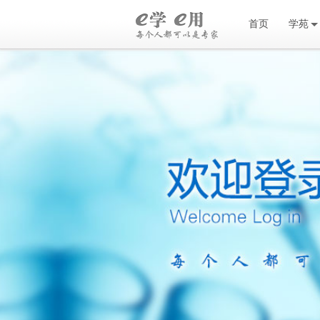
首页
学苑