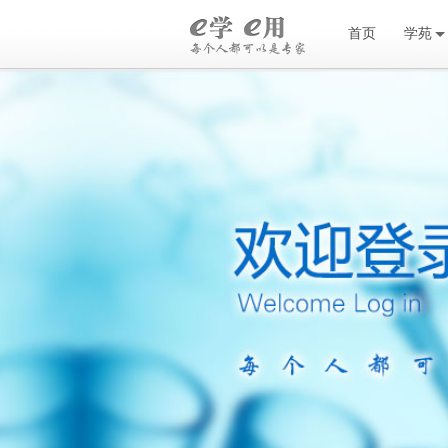
首页
学苑