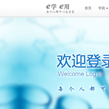
首页
学苑