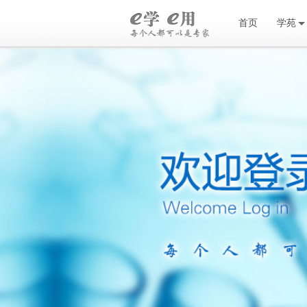
首页
学苑