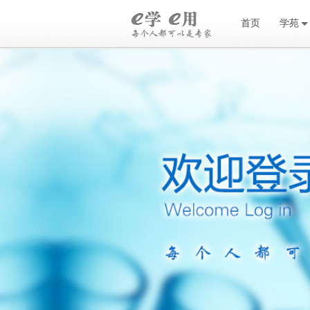
首页
学苑