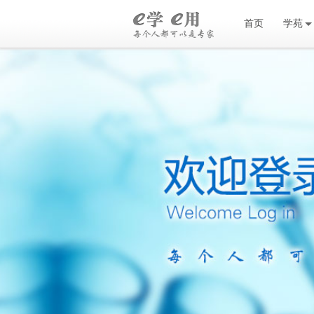
首页
学苑