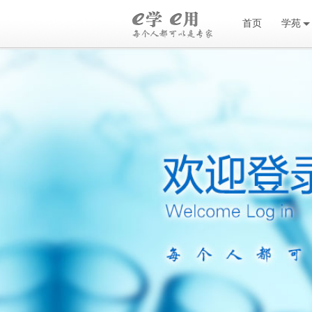
首页
学苑