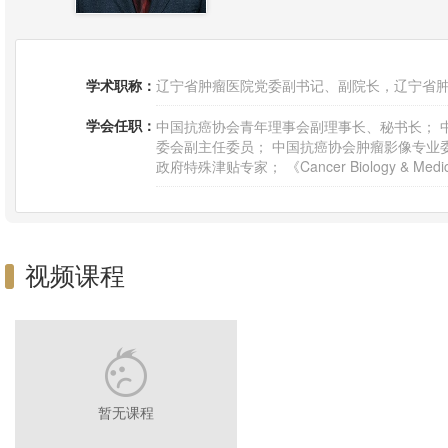
学术职称：
辽宁省肿瘤医院党委副书记、副院长，辽宁省
学会任职：
中国抗癌协会青年理事会副理事长、秘书长； 
委会副主任委员； 中国抗癌协会肿瘤影像专业
政府特殊津贴专家； 《Cancer Biology & M
视频课程
暂无课程