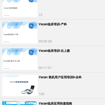
13
Vscan临床培训-产科
00:06:26
Vscan临床培训-右上腹
00:11:01
Vscan 装机用户应用培训8-全科
105
Vscan临床应用快速指南