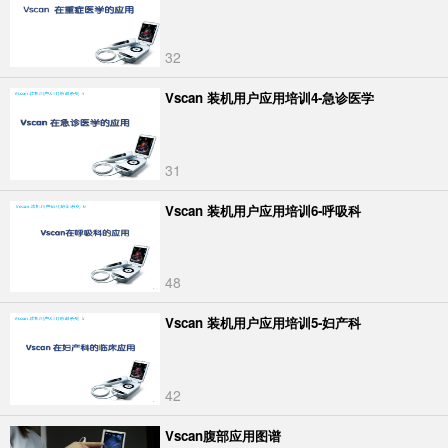
32
Vscan 装机用户应用培训4-急诊医学
31
Vscan 装机用户应用培训6-呼吸科
48
Vscan 装机用户应用培训5-妇产科
42
Vscan腹部应用图谱