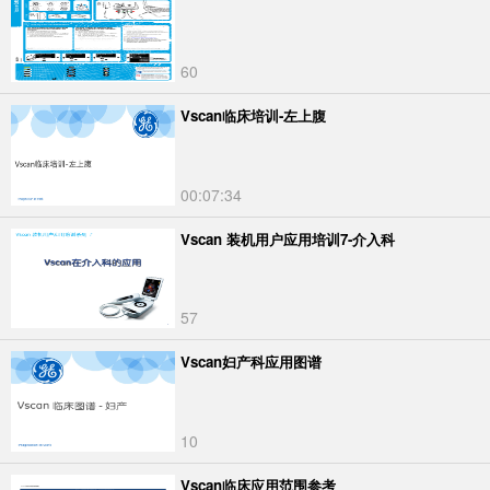
60
Vscan临床培训-左上腹
00:07:34
Vscan 装机用户应用培训7-介入科
57
Vscan妇产科应用图谱
10
Vscan临床应用范围参考