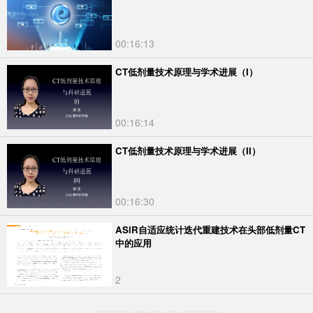
00:16:13
CT低剂量技术原理与学术进展（I）
00:16:14
CT低剂量技术原理与学术进展（II）
00:16:30
ASiR自适应统计迭代重建技术在头部低剂量CT
中的应用
2