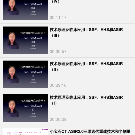
（IV）
00:11:17
技术原理及临床应用：SSF、VHS和ASiR
（III）
00:30:57
技术原理及临床应用：SSF、VHS和ASiR
（II）
00:29:16
技术原理及临床应用：SSF、VHS和ASiR
（I）
00:20:29
小宝石CT ASiR2.0三维迭代重建技术和半剂量